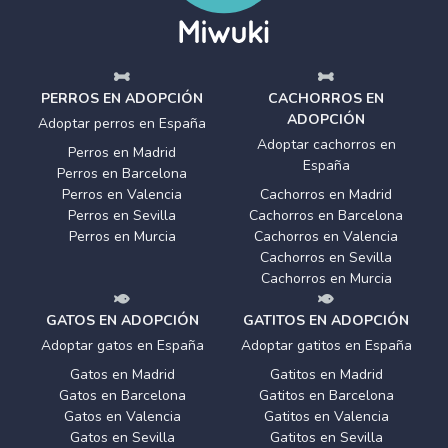
PERROS EN ADOPCIÓN
CACHORROS EN
ADOPCIÓN
Adoptar perros en España
Adoptar cachorros en
Perros en Madrid
España
Perros en Barcelona
Perros en Valencia
Cachorros en Madrid
Perros en Sevilla
Cachorros en Barcelona
Perros en Murcia
Cachorros en Valencia
Cachorros en Sevilla
Cachorros en Murcia
GATOS EN ADOPCIÓN
GATITOS EN ADOPCIÓN
Adoptar gatos en España
Adoptar gatitos en España
Gatos en Madrid
Gatitos en Madrid
Gatos en Barcelona
Gatitos en Barcelona
Gatos en Valencia
Gatitos en Valencia
Gatos en Sevilla
Gatitos en Sevilla