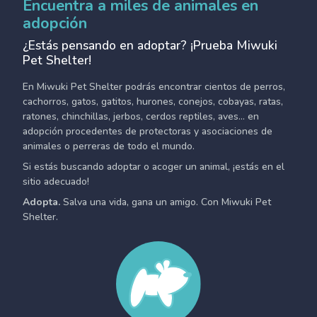
Encuentra a miles de animales en
adopción
¿Estás pensando en adoptar? ¡Prueba Miwuki
Pet Shelter!
En Miwuki Pet Shelter podrás encontrar cientos de perros,
cachorros, gatos, gatitos, hurones, conejos, cobayas, ratas,
ratones, chinchillas, jerbos, cerdos reptiles, aves... en
adopción procedentes de protectoras y asociaciones de
animales o perreras de todo el mundo.
Si estás buscando adoptar o acoger un animal, ¡estás en el
sitio adecuado!
Adopta.
Salva una vida, gana un amigo. Con Miwuki Pet
Shelter.