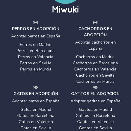
PERROS EN ADOPCIÓN
CACHORROS EN
ADOPCIÓN
Adoptar perros en España
Adoptar cachorros en
Perros en Madrid
España
Perros en Barcelona
Perros en Valencia
Cachorros en Madrid
Perros en Sevilla
Cachorros en Barcelona
Perros en Murcia
Cachorros en Valencia
Cachorros en Sevilla
Cachorros en Murcia
GATOS EN ADOPCIÓN
GATITOS EN ADOPCIÓN
Adoptar gatos en España
Adoptar gatitos en España
Gatos en Madrid
Gatitos en Madrid
Gatos en Barcelona
Gatitos en Barcelona
Gatos en Valencia
Gatitos en Valencia
Gatos en Sevilla
Gatitos en Sevilla