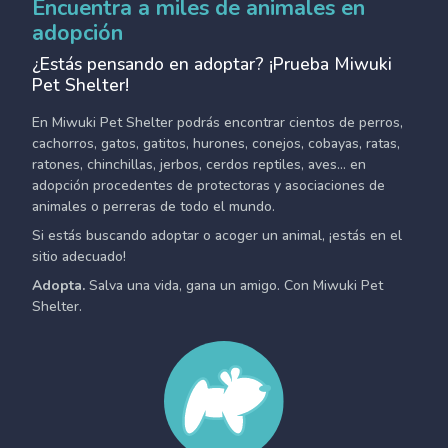
Encuentra a miles de animales en
adopción
¿Estás pensando en adoptar? ¡Prueba Miwuki
Pet Shelter!
En Miwuki Pet Shelter podrás encontrar cientos de perros,
cachorros, gatos, gatitos, hurones, conejos, cobayas, ratas,
ratones, chinchillas, jerbos, cerdos reptiles, aves... en
adopción procedentes de protectoras y asociaciones de
animales o perreras de todo el mundo.
Si estás buscando adoptar o acoger un animal, ¡estás en el
sitio adecuado!
Adopta.
Salva una vida, gana un amigo. Con Miwuki Pet
Shelter.