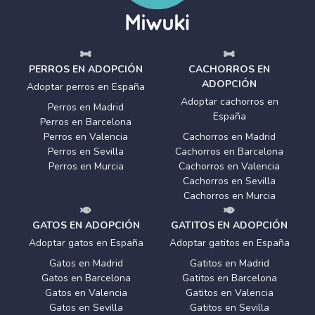
PERROS EN ADOPCIÓN
CACHORROS EN
ADOPCIÓN
Adoptar perros en España
Adoptar cachorros en
Perros en Madrid
España
Perros en Barcelona
Perros en Valencia
Cachorros en Madrid
Perros en Sevilla
Cachorros en Barcelona
Perros en Murcia
Cachorros en Valencia
Cachorros en Sevilla
Cachorros en Murcia
GATOS EN ADOPCIÓN
GATITOS EN ADOPCIÓN
Adoptar gatos en España
Adoptar gatitos en España
Gatos en Madrid
Gatitos en Madrid
Gatos en Barcelona
Gatitos en Barcelona
Gatos en Valencia
Gatitos en Valencia
Gatos en Sevilla
Gatitos en Sevilla