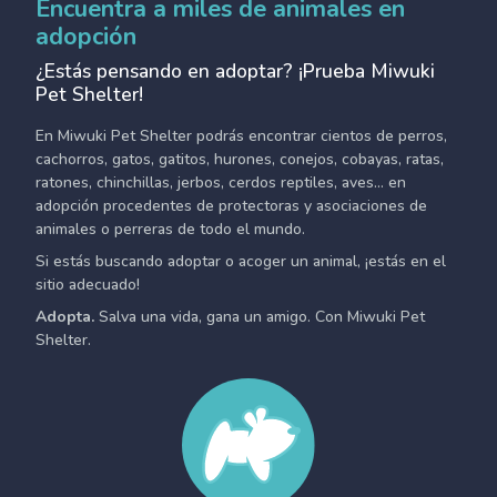
Encuentra a miles de animales en
adopción
¿Estás pensando en adoptar? ¡Prueba Miwuki
Pet Shelter!
En Miwuki Pet Shelter podrás encontrar cientos de perros,
cachorros, gatos, gatitos, hurones, conejos, cobayas, ratas,
ratones, chinchillas, jerbos, cerdos reptiles, aves... en
adopción procedentes de protectoras y asociaciones de
animales o perreras de todo el mundo.
Si estás buscando adoptar o acoger un animal, ¡estás en el
sitio adecuado!
Adopta.
Salva una vida, gana un amigo. Con Miwuki Pet
Shelter.