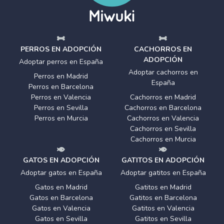
PERROS EN ADOPCIÓN
CACHORROS EN
ADOPCIÓN
Adoptar perros en España
Adoptar cachorros en
Perros en Madrid
España
Perros en Barcelona
Perros en Valencia
Cachorros en Madrid
Perros en Sevilla
Cachorros en Barcelona
Perros en Murcia
Cachorros en Valencia
Cachorros en Sevilla
Cachorros en Murcia
GATOS EN ADOPCIÓN
GATITOS EN ADOPCIÓN
Adoptar gatos en España
Adoptar gatitos en España
Gatos en Madrid
Gatitos en Madrid
Gatos en Barcelona
Gatitos en Barcelona
Gatos en Valencia
Gatitos en Valencia
Gatos en Sevilla
Gatitos en Sevilla