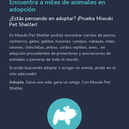
Encuentra a miles de animales en
adopción
¿Estás pensando en adoptar? ¡Prueba Miwuki
Pet Shelter!
En Miwuki Pet Shelter podrás encontrar cientos de perros,
cachorros, gatos, gatitos, hurones, conejos, cobayas, ratas,
ratones, chinchillas, jerbos, cerdos reptiles, aves... en
adopción procedentes de protectoras y asociaciones de
animales o perreras de todo el mundo.
Si estás buscando adoptar o acoger un animal, ¡estás en el
sitio adecuado!
Adopta.
Salva una vida, gana un amigo. Con Miwuki Pet
Shelter.