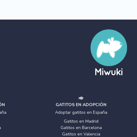
ÓN
GATITOS EN ADOPCIÓN
aña
Adoptar gatitos en España
Gatitos en Madrid
a
Gatitos en Barcelona
Gatitos en Valencia