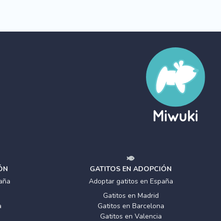
ÓN
GATITOS EN ADOPCIÓN
aña
Adoptar gatitos en España
Gatitos en Madrid
a
Gatitos en Barcelona
Gatitos en Valencia