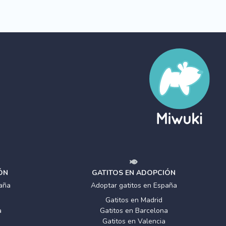
ÓN
GATITOS EN ADOPCIÓN
aña
Adoptar gatitos en España
Gatitos en Madrid
a
Gatitos en Barcelona
Gatitos en Valencia