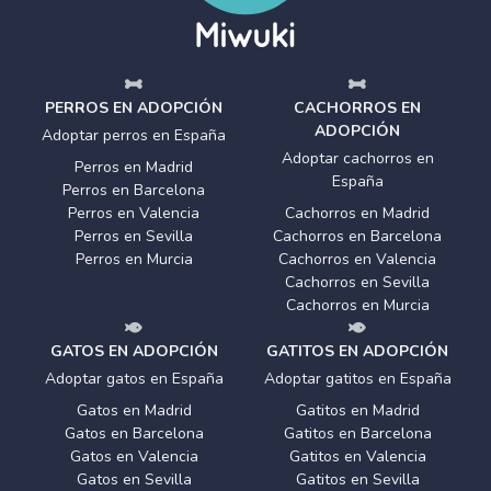
PERROS EN ADOPCIÓN
CACHORROS EN
ADOPCIÓN
Adoptar perros en España
Adoptar cachorros en
Perros en Madrid
España
Perros en Barcelona
Perros en Valencia
Cachorros en Madrid
Perros en Sevilla
Cachorros en Barcelona
Perros en Murcia
Cachorros en Valencia
Cachorros en Sevilla
Cachorros en Murcia
GATOS EN ADOPCIÓN
GATITOS EN ADOPCIÓN
Adoptar gatos en España
Adoptar gatitos en España
Gatos en Madrid
Gatitos en Madrid
Gatos en Barcelona
Gatitos en Barcelona
Gatos en Valencia
Gatitos en Valencia
Gatos en Sevilla
Gatitos en Sevilla