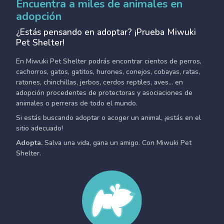
Encuentra a miles de animales en
adopción
¿Estás pensando en adoptar? ¡Prueba Miwuki
Pet Shelter!
En Miwuki Pet Shelter podrás encontrar cientos de perros,
cachorros, gatos, gatitos, hurones, conejos, cobayas, ratas,
ratones, chinchillas, jerbos, cerdos reptiles, aves... en
adopción procedentes de protectoras y asociaciones de
animales o perreras de todo el mundo.
Si estás buscando adoptar o acoger un animal, ¡estás en el
sitio adecuado!
Adopta.
Salva una vida, gana un amigo. Con Miwuki Pet
Shelter.