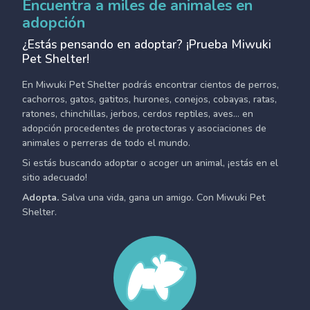
Encuentra a miles de animales en
adopción
¿Estás pensando en adoptar? ¡Prueba Miwuki
Pet Shelter!
En Miwuki Pet Shelter podrás encontrar cientos de perros,
cachorros, gatos, gatitos, hurones, conejos, cobayas, ratas,
ratones, chinchillas, jerbos, cerdos reptiles, aves... en
adopción procedentes de protectoras y asociaciones de
animales o perreras de todo el mundo.
Si estás buscando adoptar o acoger un animal, ¡estás en el
sitio adecuado!
Adopta.
Salva una vida, gana un amigo. Con Miwuki Pet
Shelter.