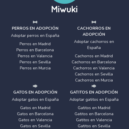
PERROS EN ADOPCIÓN
CACHORROS EN
ADOPCIÓN
Adoptar perros en España
Adoptar cachorros en
Perros en Madrid
España
Perros en Barcelona
Perros en Valencia
Cachorros en Madrid
Perros en Sevilla
Cachorros en Barcelona
Perros en Murcia
Cachorros en Valencia
Cachorros en Sevilla
Cachorros en Murcia
GATOS EN ADOPCIÓN
GATITOS EN ADOPCIÓN
Adoptar gatos en España
Adoptar gatitos en España
Gatos en Madrid
Gatitos en Madrid
Gatos en Barcelona
Gatitos en Barcelona
Gatos en Valencia
Gatitos en Valencia
Gatos en Sevilla
Gatitos en Sevilla