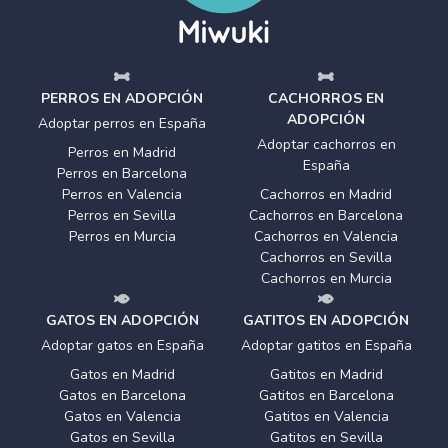
PERROS EN ADOPCIÓN
CACHORROS EN
ADOPCIÓN
Adoptar perros en España
Adoptar cachorros en
Perros en Madrid
España
Perros en Barcelona
Perros en Valencia
Cachorros en Madrid
Perros en Sevilla
Cachorros en Barcelona
Perros en Murcia
Cachorros en Valencia
Cachorros en Sevilla
Cachorros en Murcia
GATOS EN ADOPCIÓN
GATITOS EN ADOPCIÓN
Adoptar gatos en España
Adoptar gatitos en España
Gatos en Madrid
Gatitos en Madrid
Gatos en Barcelona
Gatitos en Barcelona
Gatos en Valencia
Gatitos en Valencia
Gatos en Sevilla
Gatitos en Sevilla