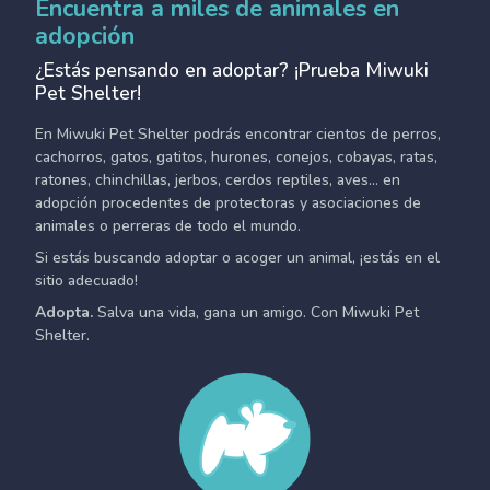
Encuentra a miles de animales en
adopción
¿Estás pensando en adoptar? ¡Prueba Miwuki
Pet Shelter!
En Miwuki Pet Shelter podrás encontrar cientos de perros,
cachorros, gatos, gatitos, hurones, conejos, cobayas, ratas,
ratones, chinchillas, jerbos, cerdos reptiles, aves... en
adopción procedentes de protectoras y asociaciones de
animales o perreras de todo el mundo.
Si estás buscando adoptar o acoger un animal, ¡estás en el
sitio adecuado!
Adopta.
Salva una vida, gana un amigo. Con Miwuki Pet
Shelter.