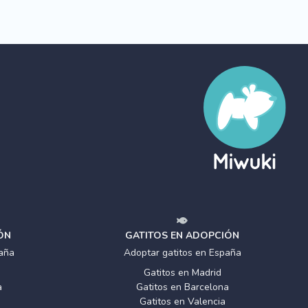
ÓN
GATITOS EN ADOPCIÓN
aña
Adoptar gatitos en España
Gatitos en Madrid
a
Gatitos en Barcelona
Gatitos en Valencia