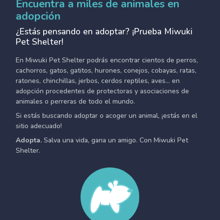
Encuentra a miles de animales en
adopción
¿Estás pensando en adoptar? ¡Prueba Miwuki
Pet Shelter!
En Miwuki Pet Shelter podrás encontrar cientos de perros,
cachorros, gatos, gatitos, hurones, conejos, cobayas, ratas,
ratones, chinchillas, jerbos, cerdos reptiles, aves... en
adopción procedentes de protectoras y asociaciones de
animales o perreras de todo el mundo.
Si estás buscando adoptar o acoger un animal, ¡estás en el
sitio adecuado!
Adopta.
Salva una vida, gana un amigo. Con Miwuki Pet
Shelter.