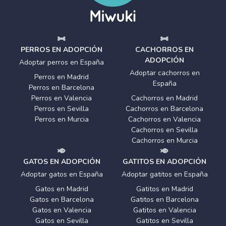
PERROS EN ADOPCIÓN
CACHORROS EN
ADOPCIÓN
Adoptar perros en España
Adoptar cachorros en
Perros en Madrid
España
Perros en Barcelona
Perros en Valencia
Cachorros en Madrid
Perros en Sevilla
Cachorros en Barcelona
Perros en Murcia
Cachorros en Valencia
Cachorros en Sevilla
Cachorros en Murcia
GATOS EN ADOPCIÓN
GATITOS EN ADOPCIÓN
Adoptar gatos en España
Adoptar gatitos en España
Gatos en Madrid
Gatitos en Madrid
Gatos en Barcelona
Gatitos en Barcelona
Gatos en Valencia
Gatitos en Valencia
Gatos en Sevilla
Gatitos en Sevilla