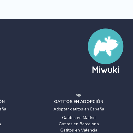
ÓN
GATITOS EN ADOPCIÓN
aña
Adoptar gatitos en España
Gatitos en Madrid
a
Gatitos en Barcelona
Gatitos en Valencia