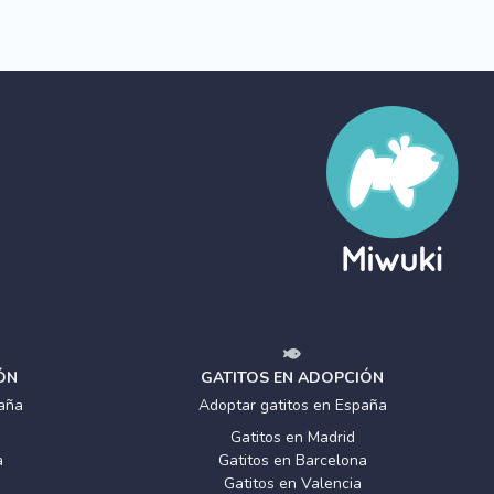
ÓN
GATITOS EN ADOPCIÓN
aña
Adoptar gatitos en España
Gatitos en Madrid
a
Gatitos en Barcelona
Gatitos en Valencia