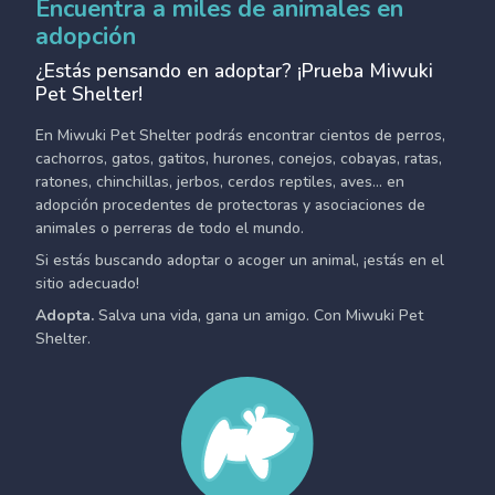
Encuentra a miles de animales en
adopción
¿Estás pensando en adoptar? ¡Prueba Miwuki
Pet Shelter!
En Miwuki Pet Shelter podrás encontrar cientos de perros,
cachorros, gatos, gatitos, hurones, conejos, cobayas, ratas,
ratones, chinchillas, jerbos, cerdos reptiles, aves... en
adopción procedentes de protectoras y asociaciones de
animales o perreras de todo el mundo.
Si estás buscando adoptar o acoger un animal, ¡estás en el
sitio adecuado!
Adopta.
Salva una vida, gana un amigo. Con Miwuki Pet
Shelter.