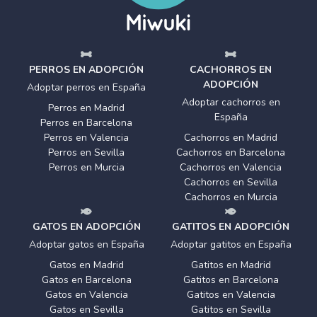
PERROS EN ADOPCIÓN
CACHORROS EN
ADOPCIÓN
Adoptar perros en España
Adoptar cachorros en
Perros en Madrid
España
Perros en Barcelona
Perros en Valencia
Cachorros en Madrid
Perros en Sevilla
Cachorros en Barcelona
Perros en Murcia
Cachorros en Valencia
Cachorros en Sevilla
Cachorros en Murcia
GATOS EN ADOPCIÓN
GATITOS EN ADOPCIÓN
Adoptar gatos en España
Adoptar gatitos en España
Gatos en Madrid
Gatitos en Madrid
Gatos en Barcelona
Gatitos en Barcelona
Gatos en Valencia
Gatitos en Valencia
Gatos en Sevilla
Gatitos en Sevilla