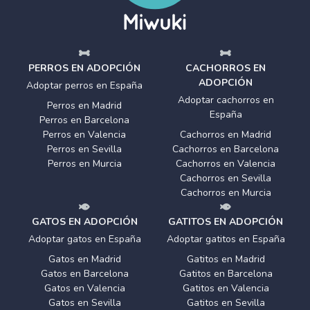
PERROS EN ADOPCIÓN
CACHORROS EN
ADOPCIÓN
Adoptar perros en España
Adoptar cachorros en
Perros en Madrid
España
Perros en Barcelona
Perros en Valencia
Cachorros en Madrid
Perros en Sevilla
Cachorros en Barcelona
Perros en Murcia
Cachorros en Valencia
Cachorros en Sevilla
Cachorros en Murcia
GATOS EN ADOPCIÓN
GATITOS EN ADOPCIÓN
Adoptar gatos en España
Adoptar gatitos en España
Gatos en Madrid
Gatitos en Madrid
Gatos en Barcelona
Gatitos en Barcelona
Gatos en Valencia
Gatitos en Valencia
Gatos en Sevilla
Gatitos en Sevilla