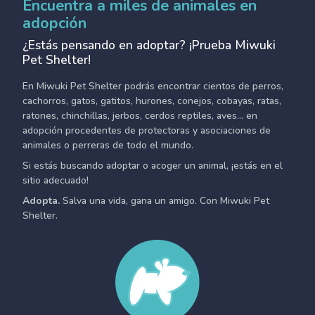
Encuentra a miles de animales en
adopción
¿Estás pensando en adoptar? ¡Prueba Miwuki
Pet Shelter!
En Miwuki Pet Shelter podrás encontrar cientos de perros,
cachorros, gatos, gatitos, hurones, conejos, cobayas, ratas,
ratones, chinchillas, jerbos, cerdos reptiles, aves... en
adopción procedentes de protectoras y asociaciones de
animales o perreras de todo el mundo.
Si estás buscando adoptar o acoger un animal, ¡estás en el
sitio adecuado!
Adopta.
Salva una vida, gana un amigo. Con Miwuki Pet
Shelter.