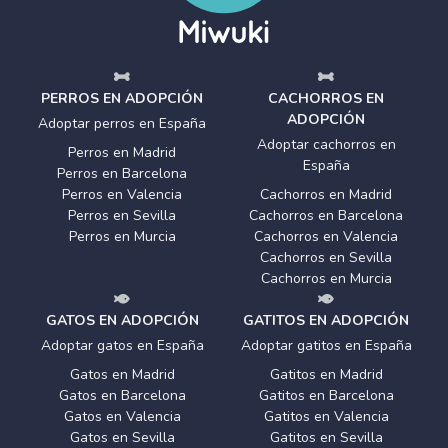
PERROS EN ADOPCIÓN
CACHORROS EN
ADOPCIÓN
Adoptar perros en España
Adoptar cachorros en
Perros en Madrid
España
Perros en Barcelona
Perros en Valencia
Cachorros en Madrid
Perros en Sevilla
Cachorros en Barcelona
Perros en Murcia
Cachorros en Valencia
Cachorros en Sevilla
Cachorros en Murcia
GATOS EN ADOPCIÓN
GATITOS EN ADOPCIÓN
Adoptar gatos en España
Adoptar gatitos en España
Gatos en Madrid
Gatitos en Madrid
Gatos en Barcelona
Gatitos en Barcelona
Gatos en Valencia
Gatitos en Valencia
Gatos en Sevilla
Gatitos en Sevilla