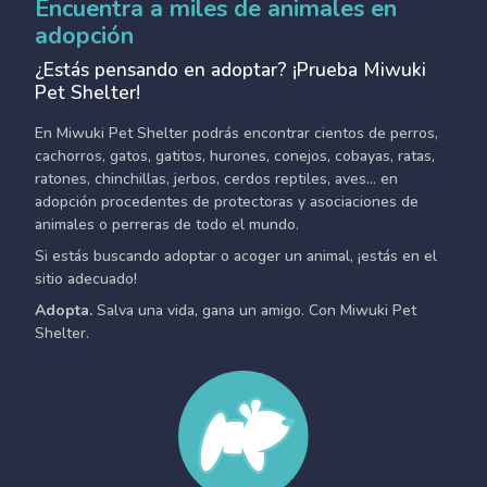
Encuentra a miles de animales en
adopción
¿Estás pensando en adoptar? ¡Prueba Miwuki
Pet Shelter!
En Miwuki Pet Shelter podrás encontrar cientos de perros,
cachorros, gatos, gatitos, hurones, conejos, cobayas, ratas,
ratones, chinchillas, jerbos, cerdos reptiles, aves... en
adopción procedentes de protectoras y asociaciones de
animales o perreras de todo el mundo.
Si estás buscando adoptar o acoger un animal, ¡estás en el
sitio adecuado!
Adopta.
Salva una vida, gana un amigo. Con Miwuki Pet
Shelter.