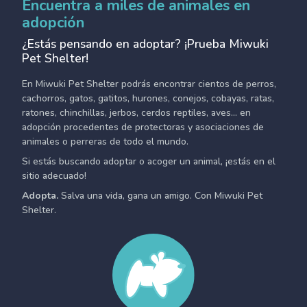
Encuentra a miles de animales en
adopción
¿Estás pensando en adoptar? ¡Prueba Miwuki
Pet Shelter!
En Miwuki Pet Shelter podrás encontrar cientos de perros,
cachorros, gatos, gatitos, hurones, conejos, cobayas, ratas,
ratones, chinchillas, jerbos, cerdos reptiles, aves... en
adopción procedentes de protectoras y asociaciones de
animales o perreras de todo el mundo.
Si estás buscando adoptar o acoger un animal, ¡estás en el
sitio adecuado!
Adopta.
Salva una vida, gana un amigo. Con Miwuki Pet
Shelter.