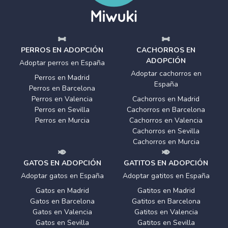
PERROS EN ADOPCIÓN
CACHORROS EN
ADOPCIÓN
Adoptar perros en España
Adoptar cachorros en
Perros en Madrid
España
Perros en Barcelona
Perros en Valencia
Cachorros en Madrid
Perros en Sevilla
Cachorros en Barcelona
Perros en Murcia
Cachorros en Valencia
Cachorros en Sevilla
Cachorros en Murcia
GATOS EN ADOPCIÓN
GATITOS EN ADOPCIÓN
Adoptar gatos en España
Adoptar gatitos en España
Gatos en Madrid
Gatitos en Madrid
Gatos en Barcelona
Gatitos en Barcelona
Gatos en Valencia
Gatitos en Valencia
Gatos en Sevilla
Gatitos en Sevilla