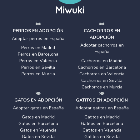
PERROS EN ADOPCIÓN
CACHORROS EN
ADOPCIÓN
Adoptar perros en España
Adoptar cachorros en
Perros en Madrid
España
Perros en Barcelona
Perros en Valencia
Cachorros en Madrid
Perros en Sevilla
Cachorros en Barcelona
Perros en Murcia
Cachorros en Valencia
Cachorros en Sevilla
Cachorros en Murcia
GATOS EN ADOPCIÓN
GATITOS EN ADOPCIÓN
Adoptar gatos en España
Adoptar gatitos en España
Gatos en Madrid
Gatitos en Madrid
Gatos en Barcelona
Gatitos en Barcelona
Gatos en Valencia
Gatitos en Valencia
Gatos en Sevilla
Gatitos en Sevilla