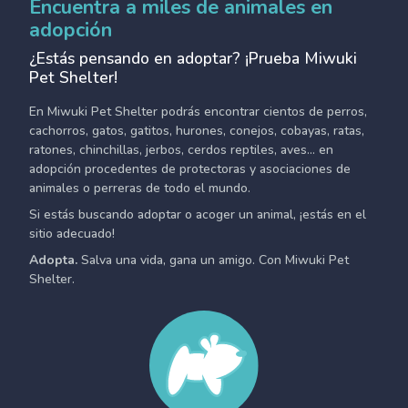
Encuentra a miles de animales en
adopción
¿Estás pensando en adoptar? ¡Prueba Miwuki
Pet Shelter!
En Miwuki Pet Shelter podrás encontrar cientos de perros,
cachorros, gatos, gatitos, hurones, conejos, cobayas, ratas,
ratones, chinchillas, jerbos, cerdos reptiles, aves... en
adopción procedentes de protectoras y asociaciones de
animales o perreras de todo el mundo.
Si estás buscando adoptar o acoger un animal, ¡estás en el
sitio adecuado!
Adopta.
Salva una vida, gana un amigo. Con Miwuki Pet
Shelter.