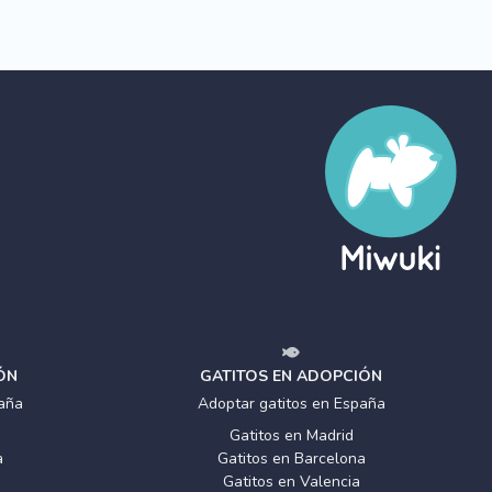
ÓN
GATITOS EN ADOPCIÓN
aña
Adoptar gatitos en España
Gatitos en Madrid
a
Gatitos en Barcelona
Gatitos en Valencia