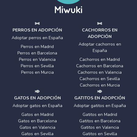
PERROS EN ADOPCIÓN
CACHORROS EN
ADOPCIÓN
Adoptar perros en España
Adoptar cachorros en
Perros en Madrid
España
Perros en Barcelona
Perros en Valencia
Cachorros en Madrid
Perros en Sevilla
Cachorros en Barcelona
Perros en Murcia
Cachorros en Valencia
Cachorros en Sevilla
Cachorros en Murcia
GATOS EN ADOPCIÓN
GATITOS EN ADOPCIÓN
Adoptar gatos en España
Adoptar gatitos en España
Gatos en Madrid
Gatitos en Madrid
Gatos en Barcelona
Gatitos en Barcelona
Gatos en Valencia
Gatitos en Valencia
Gatos en Sevilla
Gatitos en Sevilla