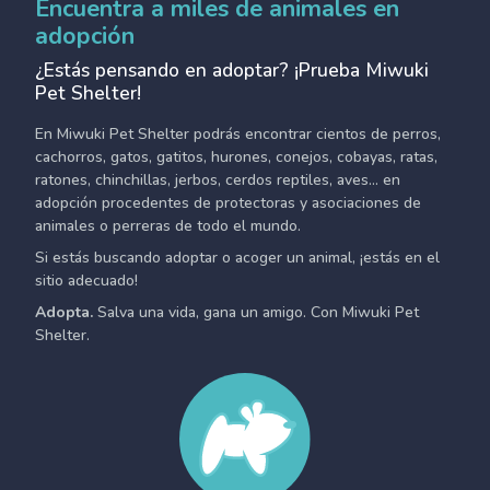
Encuentra a miles de animales en
adopción
¿Estás pensando en adoptar? ¡Prueba Miwuki
Pet Shelter!
En Miwuki Pet Shelter podrás encontrar cientos de perros,
cachorros, gatos, gatitos, hurones, conejos, cobayas, ratas,
ratones, chinchillas, jerbos, cerdos reptiles, aves... en
adopción procedentes de protectoras y asociaciones de
animales o perreras de todo el mundo.
Si estás buscando adoptar o acoger un animal, ¡estás en el
sitio adecuado!
Adopta.
Salva una vida, gana un amigo. Con Miwuki Pet
Shelter.