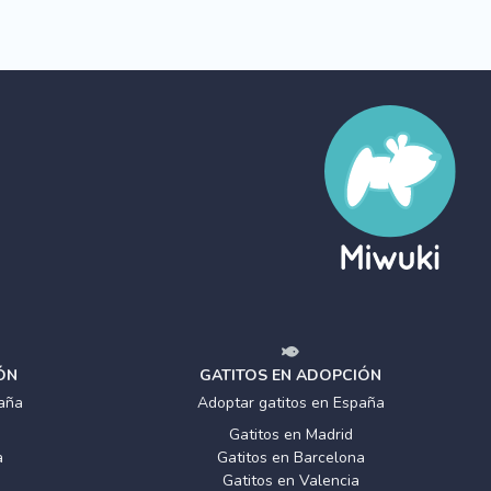
ÓN
GATITOS EN ADOPCIÓN
aña
Adoptar gatitos en España
Gatitos en Madrid
a
Gatitos en Barcelona
Gatitos en Valencia