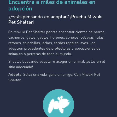
Encuentra a miles de animales en
adopción
¿Estás pensando en adoptar? ¡Prueba Miwuki
Pet Shelter!
En Miwuki Pet Shelter podrás encontrar cientos de perros,
cachorros, gatos, gatitos, hurones, conejos, cobayas, ratas,
ratones, chinchillas, jerbos, cerdos reptiles, aves... en
adopción procedentes de protectoras y asociaciones de
animales o perreras de todo el mundo.
Si estás buscando adoptar o acoger un animal, ¡estás en el
sitio adecuado!
Adopta.
Salva una vida, gana un amigo. Con Miwuki Pet
Shelter.