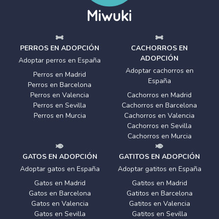
PERROS EN ADOPCIÓN
CACHORROS EN
ADOPCIÓN
Adoptar perros en España
Adoptar cachorros en
Perros en Madrid
España
Perros en Barcelona
Perros en Valencia
Cachorros en Madrid
Perros en Sevilla
Cachorros en Barcelona
Perros en Murcia
Cachorros en Valencia
Cachorros en Sevilla
Cachorros en Murcia
GATOS EN ADOPCIÓN
GATITOS EN ADOPCIÓN
Adoptar gatos en España
Adoptar gatitos en España
Gatos en Madrid
Gatitos en Madrid
Gatos en Barcelona
Gatitos en Barcelona
Gatos en Valencia
Gatitos en Valencia
Gatos en Sevilla
Gatitos en Sevilla