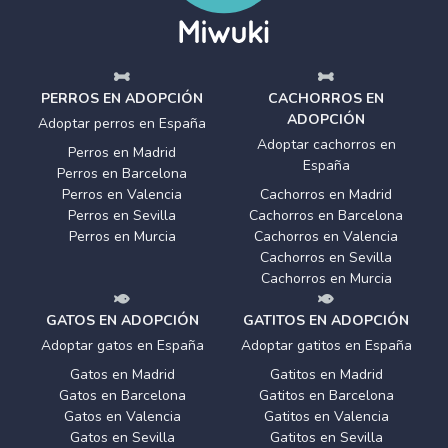
PERROS EN ADOPCIÓN
CACHORROS EN
ADOPCIÓN
Adoptar perros en España
Adoptar cachorros en
Perros en Madrid
España
Perros en Barcelona
Perros en Valencia
Cachorros en Madrid
Perros en Sevilla
Cachorros en Barcelona
Perros en Murcia
Cachorros en Valencia
Cachorros en Sevilla
Cachorros en Murcia
GATOS EN ADOPCIÓN
GATITOS EN ADOPCIÓN
Adoptar gatos en España
Adoptar gatitos en España
Gatos en Madrid
Gatitos en Madrid
Gatos en Barcelona
Gatitos en Barcelona
Gatos en Valencia
Gatitos en Valencia
Gatos en Sevilla
Gatitos en Sevilla