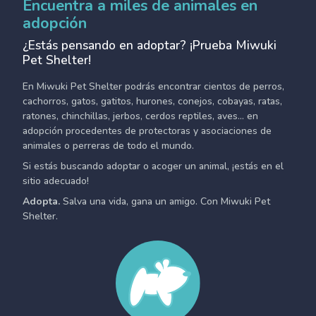
Encuentra a miles de animales en
adopción
¿Estás pensando en adoptar? ¡Prueba Miwuki
Pet Shelter!
En Miwuki Pet Shelter podrás encontrar cientos de perros,
cachorros, gatos, gatitos, hurones, conejos, cobayas, ratas,
ratones, chinchillas, jerbos, cerdos reptiles, aves... en
adopción procedentes de protectoras y asociaciones de
animales o perreras de todo el mundo.
Si estás buscando adoptar o acoger un animal, ¡estás en el
sitio adecuado!
Adopta.
Salva una vida, gana un amigo. Con Miwuki Pet
Shelter.