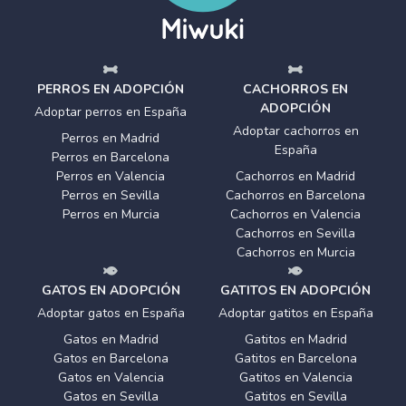
PERROS EN ADOPCIÓN
CACHORROS EN
ADOPCIÓN
Adoptar perros en España
Adoptar cachorros en
Perros en Madrid
España
Perros en Barcelona
Perros en Valencia
Cachorros en Madrid
Perros en Sevilla
Cachorros en Barcelona
Perros en Murcia
Cachorros en Valencia
Cachorros en Sevilla
Cachorros en Murcia
GATOS EN ADOPCIÓN
GATITOS EN ADOPCIÓN
Adoptar gatos en España
Adoptar gatitos en España
Gatos en Madrid
Gatitos en Madrid
Gatos en Barcelona
Gatitos en Barcelona
Gatos en Valencia
Gatitos en Valencia
Gatos en Sevilla
Gatitos en Sevilla