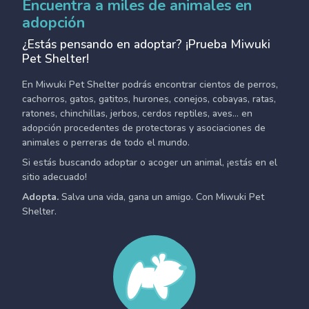
Encuentra a miles de animales en
adopción
¿Estás pensando en adoptar? ¡Prueba Miwuki
Pet Shelter!
En Miwuki Pet Shelter podrás encontrar cientos de perros,
cachorros, gatos, gatitos, hurones, conejos, cobayas, ratas,
ratones, chinchillas, jerbos, cerdos reptiles, aves... en
adopción procedentes de protectoras y asociaciones de
animales o perreras de todo el mundo.
Si estás buscando adoptar o acoger un animal, ¡estás en el
sitio adecuado!
Adopta.
Salva una vida, gana un amigo. Con Miwuki Pet
Shelter.