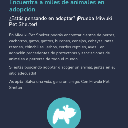
Encuentra a miles de animales en
adopción
¿Estás pensando en adoptar? ¡Prueba Miwuki
Pet Shelter!
En Miwuki Pet Shelter podrás encontrar cientos de perros,
cachorros, gatos, gatitos, hurones, conejos, cobayas, ratas,
ratones, chinchillas, jerbos, cerdos reptiles, aves... en
adopción procedentes de protectoras y asociaciones de
animales o perreras de todo el mundo.
Si estás buscando adoptar o acoger un animal, ¡estás en el
sitio adecuado!
Adopta.
Salva una vida, gana un amigo. Con Miwuki Pet
Shelter.