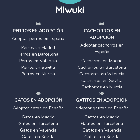
PERROS EN ADOPCIÓN
CACHORROS EN
ADOPCIÓN
Adoptar perros en España
Adoptar cachorros en
Perros en Madrid
España
Perros en Barcelona
Perros en Valencia
Cachorros en Madrid
Perros en Sevilla
Cachorros en Barcelona
Perros en Murcia
Cachorros en Valencia
Cachorros en Sevilla
Cachorros en Murcia
GATOS EN ADOPCIÓN
GATITOS EN ADOPCIÓN
Adoptar gatos en España
Adoptar gatitos en España
Gatos en Madrid
Gatitos en Madrid
Gatos en Barcelona
Gatitos en Barcelona
Gatos en Valencia
Gatitos en Valencia
Gatos en Sevilla
Gatitos en Sevilla