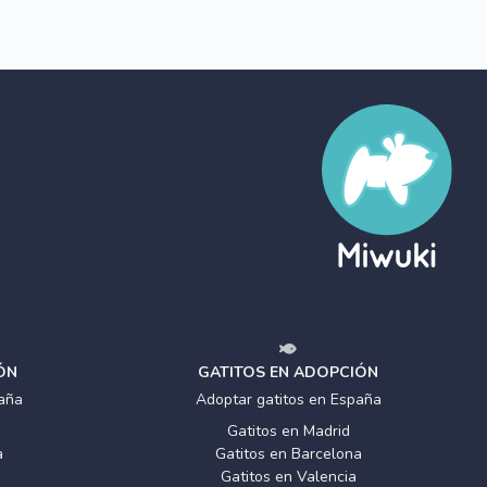
ÓN
GATITOS EN ADOPCIÓN
aña
Adoptar gatitos en España
Gatitos en Madrid
a
Gatitos en Barcelona
Gatitos en Valencia