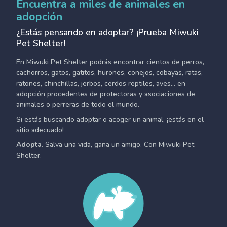
Encuentra a miles de animales en
adopción
¿Estás pensando en adoptar? ¡Prueba Miwuki
Pet Shelter!
En Miwuki Pet Shelter podrás encontrar cientos de perros,
cachorros, gatos, gatitos, hurones, conejos, cobayas, ratas,
ratones, chinchillas, jerbos, cerdos reptiles, aves... en
adopción procedentes de protectoras y asociaciones de
animales o perreras de todo el mundo.
Si estás buscando adoptar o acoger un animal, ¡estás en el
sitio adecuado!
Adopta.
Salva una vida, gana un amigo. Con Miwuki Pet
Shelter.