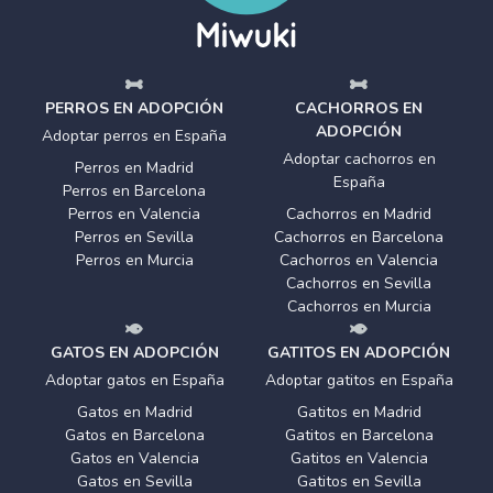
PERROS EN ADOPCIÓN
CACHORROS EN
ADOPCIÓN
Adoptar perros en España
Adoptar cachorros en
Perros en Madrid
España
Perros en Barcelona
Perros en Valencia
Cachorros en Madrid
Perros en Sevilla
Cachorros en Barcelona
Perros en Murcia
Cachorros en Valencia
Cachorros en Sevilla
Cachorros en Murcia
GATOS EN ADOPCIÓN
GATITOS EN ADOPCIÓN
Adoptar gatos en España
Adoptar gatitos en España
Gatos en Madrid
Gatitos en Madrid
Gatos en Barcelona
Gatitos en Barcelona
Gatos en Valencia
Gatitos en Valencia
Gatos en Sevilla
Gatitos en Sevilla