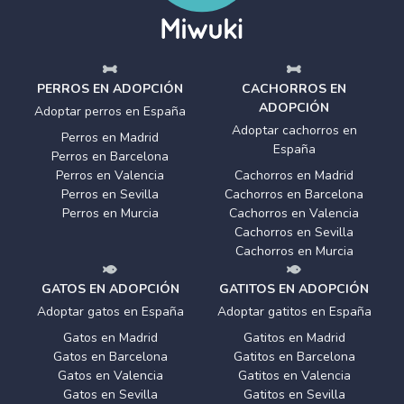
PERROS EN ADOPCIÓN
CACHORROS EN
ADOPCIÓN
Adoptar perros en España
Adoptar cachorros en
Perros en Madrid
España
Perros en Barcelona
Perros en Valencia
Cachorros en Madrid
Perros en Sevilla
Cachorros en Barcelona
Perros en Murcia
Cachorros en Valencia
Cachorros en Sevilla
Cachorros en Murcia
GATOS EN ADOPCIÓN
GATITOS EN ADOPCIÓN
Adoptar gatos en España
Adoptar gatitos en España
Gatos en Madrid
Gatitos en Madrid
Gatos en Barcelona
Gatitos en Barcelona
Gatos en Valencia
Gatitos en Valencia
Gatos en Sevilla
Gatitos en Sevilla