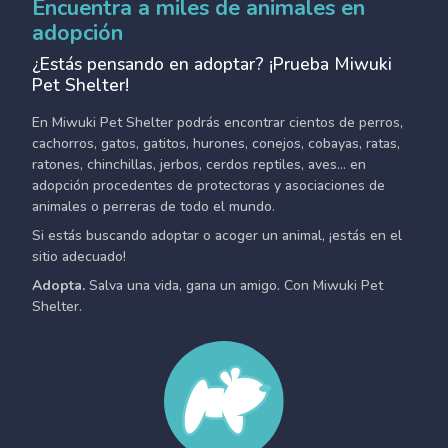
Encuentra a miles de animales en
adopción
¿Estás pensando en adoptar? ¡Prueba Miwuki
Pet Shelter!
En Miwuki Pet Shelter podrás encontrar cientos de perros,
cachorros, gatos, gatitos, hurones, conejos, cobayas, ratas,
ratones, chinchillas, jerbos, cerdos reptiles, aves... en
adopción procedentes de protectoras y asociaciones de
animales o perreras de todo el mundo.
Si estás buscando adoptar o acoger un animal, ¡estás en el
sitio adecuado!
Adopta.
Salva una vida, gana un amigo. Con Miwuki Pet
Shelter.