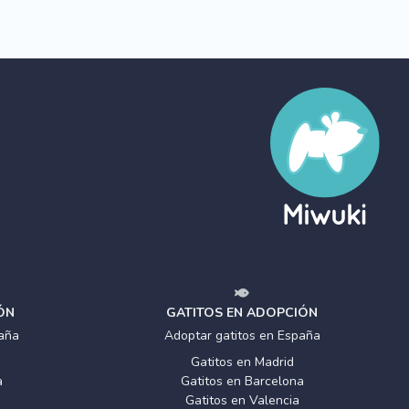
ÓN
GATITOS EN ADOPCIÓN
aña
Adoptar gatitos en España
Gatitos en Madrid
a
Gatitos en Barcelona
Gatitos en Valencia