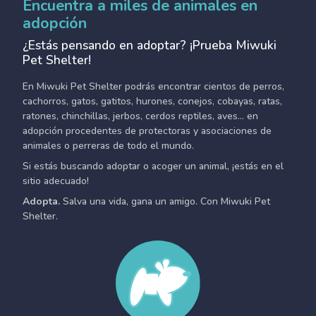
Encuentra a miles de animales en
adopción
¿Estás pensando en adoptar? ¡Prueba Miwuki
Pet Shelter!
En Miwuki Pet Shelter podrás encontrar cientos de perros,
cachorros, gatos, gatitos, hurones, conejos, cobayas, ratas,
ratones, chinchillas, jerbos, cerdos reptiles, aves... en
adopción procedentes de protectoras y asociaciones de
animales o perreras de todo el mundo.
Si estás buscando adoptar o acoger un animal, ¡estás en el
sitio adecuado!
Adopta.
Salva una vida, gana un amigo. Con Miwuki Pet
Shelter.