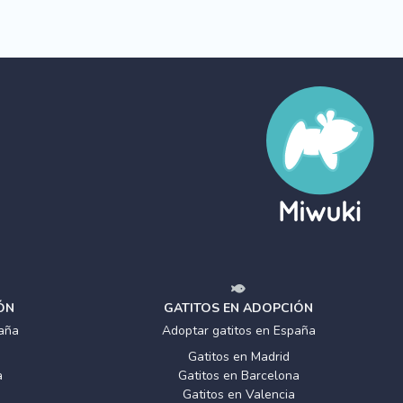
ÓN
GATITOS EN ADOPCIÓN
aña
Adoptar gatitos en España
Gatitos en Madrid
a
Gatitos en Barcelona
Gatitos en Valencia