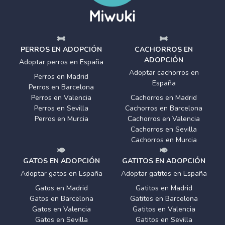
PERROS EN ADOPCIÓN
CACHORROS EN
ADOPCIÓN
Adoptar perros en España
Adoptar cachorros en
Perros en Madrid
España
Perros en Barcelona
Perros en Valencia
Cachorros en Madrid
Perros en Sevilla
Cachorros en Barcelona
Perros en Murcia
Cachorros en Valencia
Cachorros en Sevilla
Cachorros en Murcia
GATOS EN ADOPCIÓN
GATITOS EN ADOPCIÓN
Adoptar gatos en España
Adoptar gatitos en España
Gatos en Madrid
Gatitos en Madrid
Gatos en Barcelona
Gatitos en Barcelona
Gatos en Valencia
Gatitos en Valencia
Gatos en Sevilla
Gatitos en Sevilla