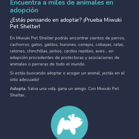
Encuentra a miles de animales en
adopción
¿Estás pensando en adoptar? ¡Prueba Miwuki
Pet Shelter!
En Miwuki Pet Shelter podrás encontrar cientos de perros,
cachorros, gatos, gatitos, hurones, conejos, cobayas, ratas,
ratones, chinchillas, jerbos, cerdos reptiles, aves... en
adopción procedentes de protectoras y asociaciones de
animales o perreras de todo el mundo.
Si estás buscando adoptar o acoger un animal, ¡estás en el
sitio adecuado!
Adopta.
Salva una vida, gana un amigo. Con Miwuki Pet
Shelter.