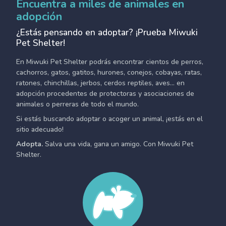
Encuentra a miles de animales en
adopción
¿Estás pensando en adoptar? ¡Prueba Miwuki
Pet Shelter!
En Miwuki Pet Shelter podrás encontrar cientos de perros,
cachorros, gatos, gatitos, hurones, conejos, cobayas, ratas,
ratones, chinchillas, jerbos, cerdos reptiles, aves... en
adopción procedentes de protectoras y asociaciones de
animales o perreras de todo el mundo.
Si estás buscando adoptar o acoger un animal, ¡estás en el
sitio adecuado!
Adopta.
Salva una vida, gana un amigo. Con Miwuki Pet
Shelter.