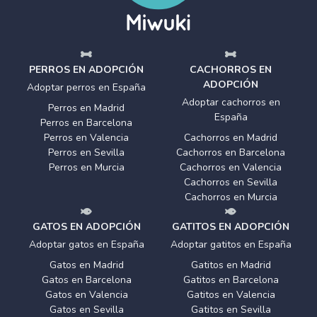
PERROS EN ADOPCIÓN
CACHORROS EN
ADOPCIÓN
Adoptar perros en España
Adoptar cachorros en
Perros en Madrid
España
Perros en Barcelona
Perros en Valencia
Cachorros en Madrid
Perros en Sevilla
Cachorros en Barcelona
Perros en Murcia
Cachorros en Valencia
Cachorros en Sevilla
Cachorros en Murcia
GATOS EN ADOPCIÓN
GATITOS EN ADOPCIÓN
Adoptar gatos en España
Adoptar gatitos en España
Gatos en Madrid
Gatitos en Madrid
Gatos en Barcelona
Gatitos en Barcelona
Gatos en Valencia
Gatitos en Valencia
Gatos en Sevilla
Gatitos en Sevilla