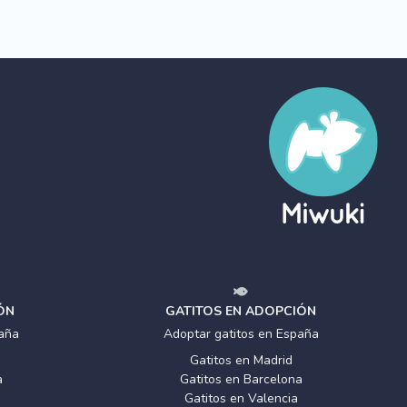
ÓN
GATITOS EN ADOPCIÓN
aña
Adoptar gatitos en España
Gatitos en Madrid
a
Gatitos en Barcelona
Gatitos en Valencia