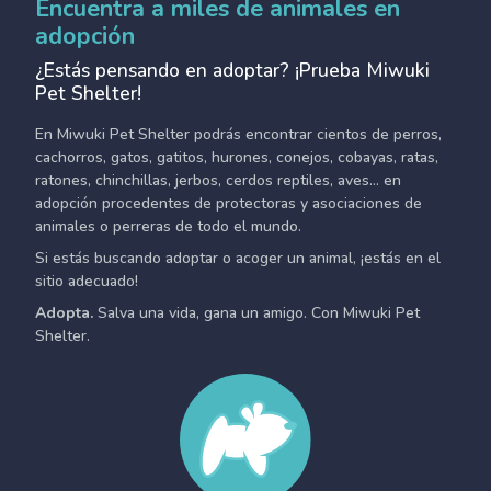
Encuentra a miles de animales en
adopción
¿Estás pensando en adoptar? ¡Prueba Miwuki
Pet Shelter!
En Miwuki Pet Shelter podrás encontrar cientos de perros,
cachorros, gatos, gatitos, hurones, conejos, cobayas, ratas,
ratones, chinchillas, jerbos, cerdos reptiles, aves... en
adopción procedentes de protectoras y asociaciones de
animales o perreras de todo el mundo.
Si estás buscando adoptar o acoger un animal, ¡estás en el
sitio adecuado!
Adopta.
Salva una vida, gana un amigo. Con Miwuki Pet
Shelter.