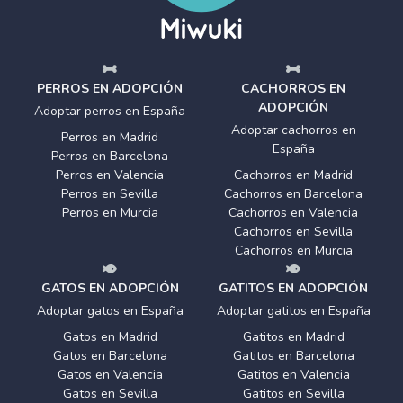
PERROS EN ADOPCIÓN
CACHORROS EN
ADOPCIÓN
Adoptar perros en España
Adoptar cachorros en
Perros en Madrid
España
Perros en Barcelona
Perros en Valencia
Cachorros en Madrid
Perros en Sevilla
Cachorros en Barcelona
Perros en Murcia
Cachorros en Valencia
Cachorros en Sevilla
Cachorros en Murcia
GATOS EN ADOPCIÓN
GATITOS EN ADOPCIÓN
Adoptar gatos en España
Adoptar gatitos en España
Gatos en Madrid
Gatitos en Madrid
Gatos en Barcelona
Gatitos en Barcelona
Gatos en Valencia
Gatitos en Valencia
Gatos en Sevilla
Gatitos en Sevilla