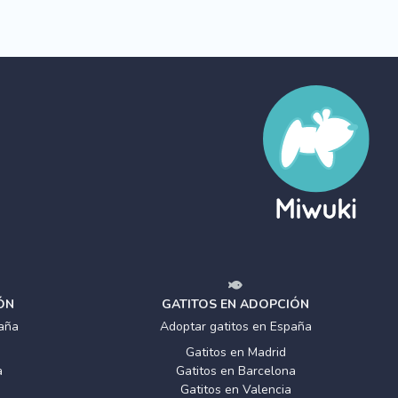
ÓN
GATITOS EN ADOPCIÓN
aña
Adoptar gatitos en España
Gatitos en Madrid
a
Gatitos en Barcelona
Gatitos en Valencia