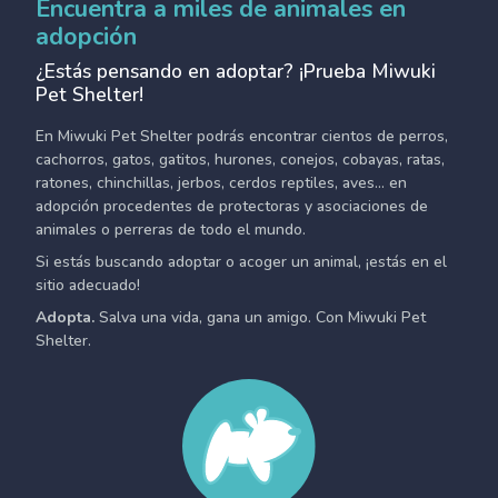
Encuentra a miles de animales en
adopción
¿Estás pensando en adoptar? ¡Prueba Miwuki
Pet Shelter!
En Miwuki Pet Shelter podrás encontrar cientos de perros,
cachorros, gatos, gatitos, hurones, conejos, cobayas, ratas,
ratones, chinchillas, jerbos, cerdos reptiles, aves... en
adopción procedentes de protectoras y asociaciones de
animales o perreras de todo el mundo.
Si estás buscando adoptar o acoger un animal, ¡estás en el
sitio adecuado!
Adopta.
Salva una vida, gana un amigo. Con Miwuki Pet
Shelter.