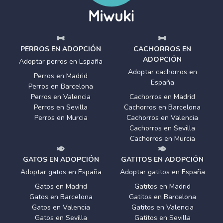
PERROS EN ADOPCIÓN
CACHORROS EN
ADOPCIÓN
Adoptar perros en España
Adoptar cachorros en
Perros en Madrid
España
Perros en Barcelona
Perros en Valencia
Cachorros en Madrid
Perros en Sevilla
Cachorros en Barcelona
Perros en Murcia
Cachorros en Valencia
Cachorros en Sevilla
Cachorros en Murcia
GATOS EN ADOPCIÓN
GATITOS EN ADOPCIÓN
Adoptar gatos en España
Adoptar gatitos en España
Gatos en Madrid
Gatitos en Madrid
Gatos en Barcelona
Gatitos en Barcelona
Gatos en Valencia
Gatitos en Valencia
Gatos en Sevilla
Gatitos en Sevilla