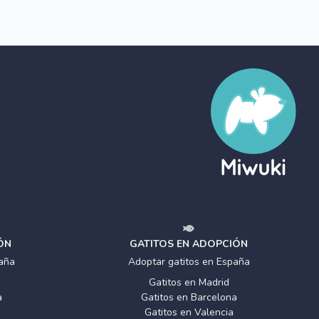
ÓN
GATITOS EN ADOPCIÓN
aña
Adoptar gatitos en España
Gatitos en Madrid
a
Gatitos en Barcelona
Gatitos en Valencia