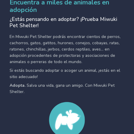
Encuentra a miles de animales en
adopción
¿Estás pensando en adoptar? ¡Prueba Miwuki
Pet Shelter!
En Miwuki Pet Shelter podrás encontrar cientos de perros,
cachorros, gatos, gatitos, hurones, conejos, cobayas, ratas,
ratones, chinchillas, jerbos, cerdos reptiles, aves... en
adopción procedentes de protectoras y asociaciones de
animales o perreras de todo el mundo.
Si estás buscando adoptar o acoger un animal, ¡estás en el
sitio adecuado!
Adopta.
Salva una vida, gana un amigo. Con Miwuki Pet
Shelter.