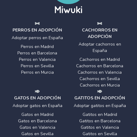
PERROS EN ADOPCIÓN
CACHORROS EN
ADOPCIÓN
Adoptar perros en España
Adoptar cachorros en
Perros en Madrid
España
Perros en Barcelona
Perros en Valencia
Cachorros en Madrid
Perros en Sevilla
Cachorros en Barcelona
Perros en Murcia
Cachorros en Valencia
Cachorros en Sevilla
Cachorros en Murcia
GATOS EN ADOPCIÓN
GATITOS EN ADOPCIÓN
Adoptar gatos en España
Adoptar gatitos en España
Gatos en Madrid
Gatitos en Madrid
Gatos en Barcelona
Gatitos en Barcelona
Gatos en Valencia
Gatitos en Valencia
Gatos en Sevilla
Gatitos en Sevilla