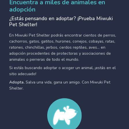
Encuentra a miles de animales en
adopción
¿Estás pensando en adoptar? ¡Prueba Miwuki
Pet Shelter!
En Miwuki Pet Shelter podrás encontrar cientos de perros,
cachorros, gatos, gatitos, hurones, conejos, cobayas, ratas,
ratones, chinchillas, jerbos, cerdos reptiles, aves... en
adopción procedentes de protectoras y asociaciones de
animales o perreras de todo el mundo.
Si estás buscando adoptar o acoger un animal, ¡estás en el
sitio adecuado!
Adopta.
Salva una vida, gana un amigo. Con Miwuki Pet
Shelter.