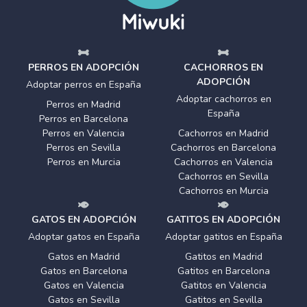
PERROS EN ADOPCIÓN
CACHORROS EN
ADOPCIÓN
Adoptar perros en España
Adoptar cachorros en
Perros en Madrid
España
Perros en Barcelona
Perros en Valencia
Cachorros en Madrid
Perros en Sevilla
Cachorros en Barcelona
Perros en Murcia
Cachorros en Valencia
Cachorros en Sevilla
Cachorros en Murcia
GATOS EN ADOPCIÓN
GATITOS EN ADOPCIÓN
Adoptar gatos en España
Adoptar gatitos en España
Gatos en Madrid
Gatitos en Madrid
Gatos en Barcelona
Gatitos en Barcelona
Gatos en Valencia
Gatitos en Valencia
Gatos en Sevilla
Gatitos en Sevilla