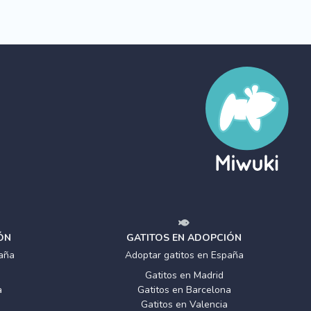
ÓN
GATITOS EN ADOPCIÓN
aña
Adoptar gatitos en España
Gatitos en Madrid
a
Gatitos en Barcelona
Gatitos en Valencia