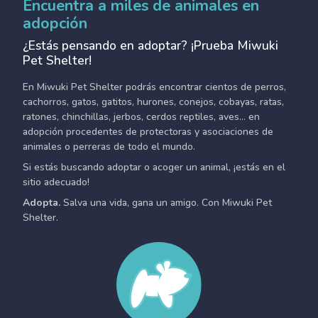
Encuentra a miles de animales en
adopción
¿Estás pensando en adoptar? ¡Prueba Miwuki
Pet Shelter!
En Miwuki Pet Shelter podrás encontrar cientos de perros,
cachorros, gatos, gatitos, hurones, conejos, cobayas, ratas,
ratones, chinchillas, jerbos, cerdos reptiles, aves... en
adopción procedentes de protectoras y asociaciones de
animales o perreras de todo el mundo.
Si estás buscando adoptar o acoger un animal, ¡estás en el
sitio adecuado!
Adopta.
Salva una vida, gana un amigo. Con Miwuki Pet
Shelter.