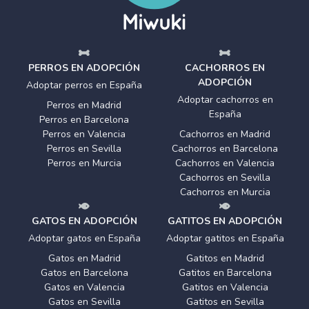
PERROS EN ADOPCIÓN
CACHORROS EN
ADOPCIÓN
Adoptar perros en España
Adoptar cachorros en
Perros en Madrid
España
Perros en Barcelona
Perros en Valencia
Cachorros en Madrid
Perros en Sevilla
Cachorros en Barcelona
Perros en Murcia
Cachorros en Valencia
Cachorros en Sevilla
Cachorros en Murcia
GATOS EN ADOPCIÓN
GATITOS EN ADOPCIÓN
Adoptar gatos en España
Adoptar gatitos en España
Gatos en Madrid
Gatitos en Madrid
Gatos en Barcelona
Gatitos en Barcelona
Gatos en Valencia
Gatitos en Valencia
Gatos en Sevilla
Gatitos en Sevilla