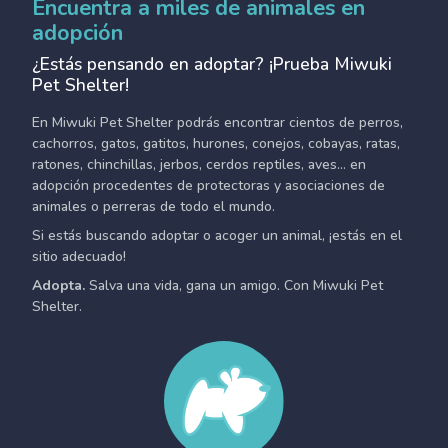
Encuentra a miles de animales en
adopción
¿Estás pensando en adoptar? ¡Prueba Miwuki
Pet Shelter!
En Miwuki Pet Shelter podrás encontrar cientos de perros,
cachorros, gatos, gatitos, hurones, conejos, cobayas, ratas,
ratones, chinchillas, jerbos, cerdos reptiles, aves... en
adopción procedentes de protectoras y asociaciones de
animales o perreras de todo el mundo.
Si estás buscando adoptar o acoger un animal, ¡estás en el
sitio adecuado!
Adopta.
Salva una vida, gana un amigo. Con Miwuki Pet
Shelter.