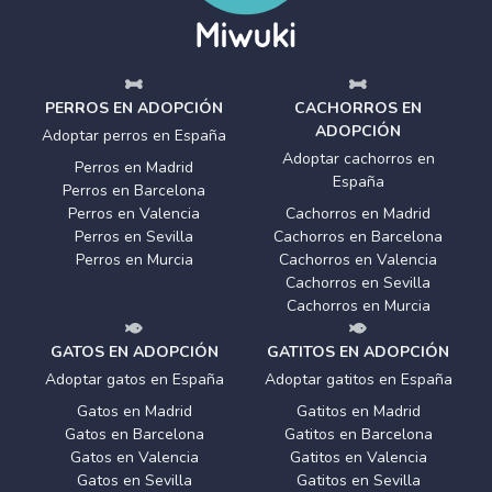
PERROS EN ADOPCIÓN
CACHORROS EN
ADOPCIÓN
Adoptar perros en España
Adoptar cachorros en
Perros en Madrid
España
Perros en Barcelona
Perros en Valencia
Cachorros en Madrid
Perros en Sevilla
Cachorros en Barcelona
Perros en Murcia
Cachorros en Valencia
Cachorros en Sevilla
Cachorros en Murcia
GATOS EN ADOPCIÓN
GATITOS EN ADOPCIÓN
Adoptar gatos en España
Adoptar gatitos en España
Gatos en Madrid
Gatitos en Madrid
Gatos en Barcelona
Gatitos en Barcelona
Gatos en Valencia
Gatitos en Valencia
Gatos en Sevilla
Gatitos en Sevilla