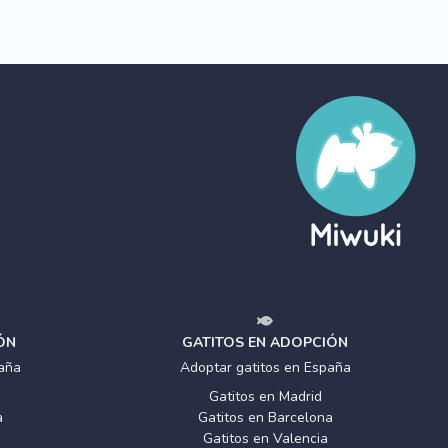
ÓN
GATITOS EN ADOPCIÓN
aña
Adoptar gatitos en España
Gatitos en Madrid
a
Gatitos en Barcelona
Gatitos en Valencia