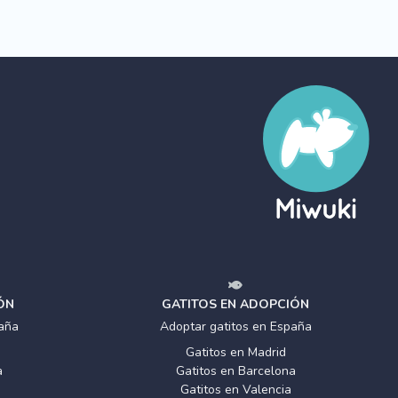
ÓN
GATITOS EN ADOPCIÓN
aña
Adoptar gatitos en España
Gatitos en Madrid
a
Gatitos en Barcelona
Gatitos en Valencia