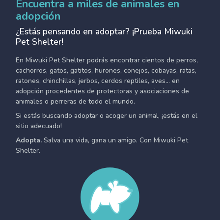
Encuentra a miles de animales en
adopción
¿Estás pensando en adoptar? ¡Prueba Miwuki
Pet Shelter!
En Miwuki Pet Shelter podrás encontrar cientos de perros,
cachorros, gatos, gatitos, hurones, conejos, cobayas, ratas,
ratones, chinchillas, jerbos, cerdos reptiles, aves... en
adopción procedentes de protectoras y asociaciones de
animales o perreras de todo el mundo.
Si estás buscando adoptar o acoger un animal, ¡estás en el
sitio adecuado!
Adopta.
Salva una vida, gana un amigo. Con Miwuki Pet
Shelter.