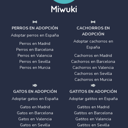
PERROS EN ADOPCIÓN
CACHORROS EN
ADOPCIÓN
Adoptar perros en España
Adoptar cachorros en
Perros en Madrid
España
Perros en Barcelona
Perros en Valencia
Cachorros en Madrid
Perros en Sevilla
Cachorros en Barcelona
Perros en Murcia
Cachorros en Valencia
Cachorros en Sevilla
Cachorros en Murcia
GATOS EN ADOPCIÓN
GATITOS EN ADOPCIÓN
Adoptar gatos en España
Adoptar gatitos en España
Gatos en Madrid
Gatitos en Madrid
Gatos en Barcelona
Gatitos en Barcelona
Gatos en Valencia
Gatitos en Valencia
Gatos en Sevilla
Gatitos en Sevilla