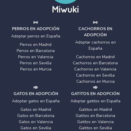
PERROS EN ADOPCIÓN
CACHORROS EN
ADOPCIÓN
Adoptar perros en España
Adoptar cachorros en
Perros en Madrid
España
Perros en Barcelona
Perros en Valencia
Cachorros en Madrid
Perros en Sevilla
Cachorros en Barcelona
Perros en Murcia
Cachorros en Valencia
Cachorros en Sevilla
Cachorros en Murcia
GATOS EN ADOPCIÓN
GATITOS EN ADOPCIÓN
Adoptar gatos en España
Adoptar gatitos en España
Gatos en Madrid
Gatitos en Madrid
Gatos en Barcelona
Gatitos en Barcelona
Gatos en Valencia
Gatitos en Valencia
Gatos en Sevilla
Gatitos en Sevilla