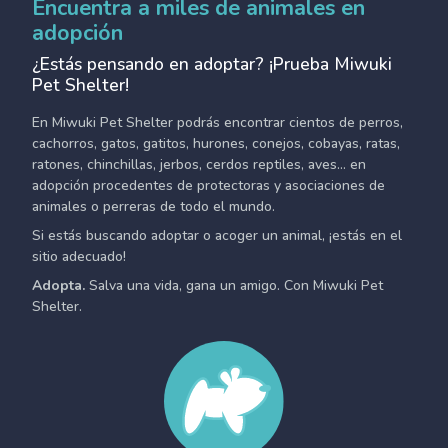
Encuentra a miles de animales en
adopción
¿Estás pensando en adoptar? ¡Prueba Miwuki
Pet Shelter!
En Miwuki Pet Shelter podrás encontrar cientos de perros,
cachorros, gatos, gatitos, hurones, conejos, cobayas, ratas,
ratones, chinchillas, jerbos, cerdos reptiles, aves... en
adopción procedentes de protectoras y asociaciones de
animales o perreras de todo el mundo.
Si estás buscando adoptar o acoger un animal, ¡estás en el
sitio adecuado!
Adopta.
Salva una vida, gana un amigo. Con Miwuki Pet
Shelter.