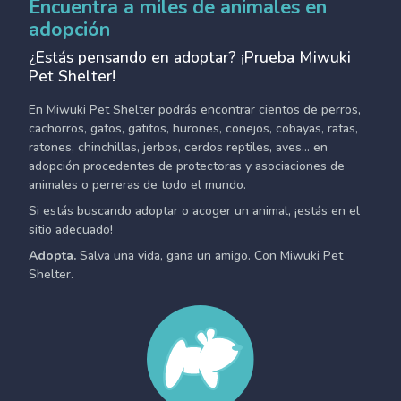
Encuentra a miles de animales en
adopción
¿Estás pensando en adoptar? ¡Prueba Miwuki
Pet Shelter!
En Miwuki Pet Shelter podrás encontrar cientos de perros,
cachorros, gatos, gatitos, hurones, conejos, cobayas, ratas,
ratones, chinchillas, jerbos, cerdos reptiles, aves... en
adopción procedentes de protectoras y asociaciones de
animales o perreras de todo el mundo.
Si estás buscando adoptar o acoger un animal, ¡estás en el
sitio adecuado!
Adopta.
Salva una vida, gana un amigo. Con Miwuki Pet
Shelter.