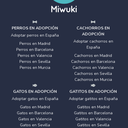
PERROS EN ADOPCIÓN
CACHORROS EN
ADOPCIÓN
Adoptar perros en España
Adoptar cachorros en
Perros en Madrid
España
Perros en Barcelona
Perros en Valencia
Cachorros en Madrid
Perros en Sevilla
Cachorros en Barcelona
Perros en Murcia
Cachorros en Valencia
Cachorros en Sevilla
Cachorros en Murcia
GATOS EN ADOPCIÓN
GATITOS EN ADOPCIÓN
Adoptar gatos en España
Adoptar gatitos en España
Gatos en Madrid
Gatitos en Madrid
Gatos en Barcelona
Gatitos en Barcelona
Gatos en Valencia
Gatitos en Valencia
Gatos en Sevilla
Gatitos en Sevilla