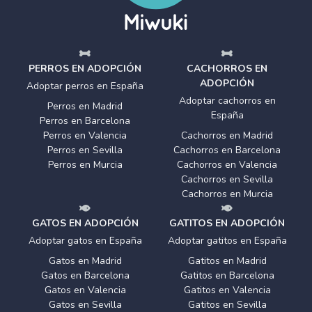
PERROS EN ADOPCIÓN
CACHORROS EN
ADOPCIÓN
Adoptar perros en España
Adoptar cachorros en
Perros en Madrid
España
Perros en Barcelona
Perros en Valencia
Cachorros en Madrid
Perros en Sevilla
Cachorros en Barcelona
Perros en Murcia
Cachorros en Valencia
Cachorros en Sevilla
Cachorros en Murcia
GATOS EN ADOPCIÓN
GATITOS EN ADOPCIÓN
Adoptar gatos en España
Adoptar gatitos en España
Gatos en Madrid
Gatitos en Madrid
Gatos en Barcelona
Gatitos en Barcelona
Gatos en Valencia
Gatitos en Valencia
Gatos en Sevilla
Gatitos en Sevilla