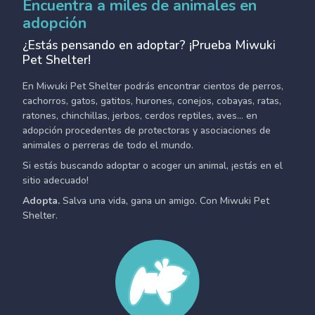
Encuentra a miles de animales en
adopción
¿Estás pensando en adoptar? ¡Prueba Miwuki
Pet Shelter!
En Miwuki Pet Shelter podrás encontrar cientos de perros,
cachorros, gatos, gatitos, hurones, conejos, cobayas, ratas,
ratones, chinchillas, jerbos, cerdos reptiles, aves... en
adopción procedentes de protectoras y asociaciones de
animales o perreras de todo el mundo.
Si estás buscando adoptar o acoger un animal, ¡estás en el
sitio adecuado!
Adopta.
Salva una vida, gana un amigo. Con Miwuki Pet
Shelter.